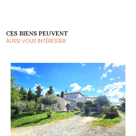
CES BIENS PEUVENT
AUSSI VOUS INTÉRESSER