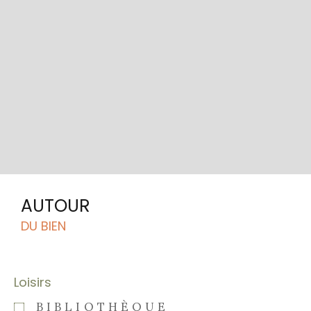
AUTOUR
DU BIEN
Loisirs
BIBLIOTHÈQUE