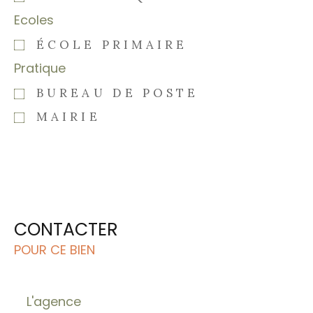
Ecoles
ÉCOLE PRIMAIRE
Pratique
BUREAU DE POSTE
MAIRIE
CONTACTER
POUR CE BIEN
L'agence