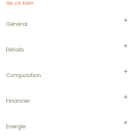
de ce bien
Général
Détails
Composition
Financier
Energie