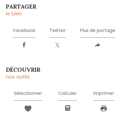
PARTAGER
le bien
Facebook
Twitter
Plus de partage
DÉCOUVRIR
nos outils
Sélectionner
Calculer
Imprimer