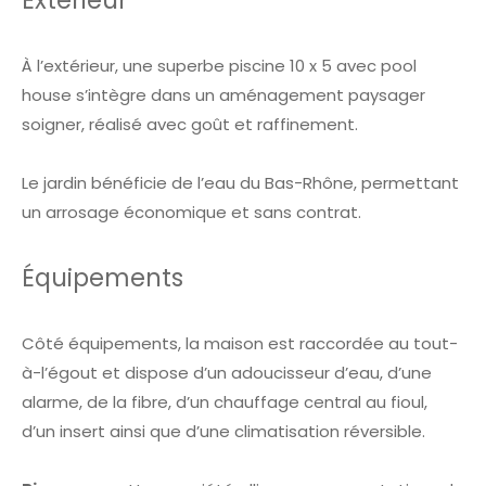
Extérieur
À l’extérieur, une superbe piscine 10 x 5 avec pool
house s’intègre dans un aménagement paysager
soigner, réalisé avec goût et raffinement.
Le jardin bénéficie de l’eau du Bas-Rhône, permettant
un arrosage économique et sans contrat.
Équipements
Côté équipements, la maison est raccordée au tout-
à-l’égout et dispose d’un adoucisseur d’eau, d’une
alarme, de la fibre, d’un chauffage central au fioul,
d’un insert ainsi que d’une climatisation réversible.