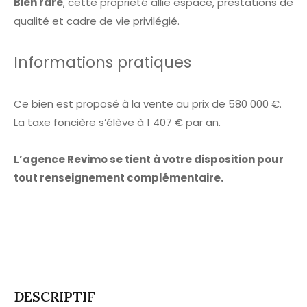
Bien rare
, cette propriété allie espace, prestations de
qualité et cadre de vie privilégié.
Informations pratiques
Ce bien est proposé à la vente au prix de 580 000 €.
La taxe foncière s’élève à 1 407 € par an.
L’agence Revimo se tient à votre disposition pour
tout renseignement complémentaire.
DESCRIPTIF