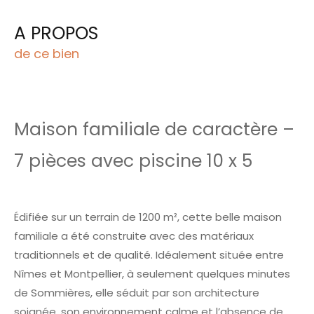
A PROPOS
de ce bien
Maison familiale de caractère –
7 pièces avec piscine 10 x 5
Édifiée sur un terrain de 1200 m², cette belle maison
familiale a été construite avec des matériaux
traditionnels et de qualité. Idéalement située entre
Nîmes et Montpellier, à seulement quelques minutes
de Sommières, elle séduit par son architecture
soignée, son environnement calme et l’absence de