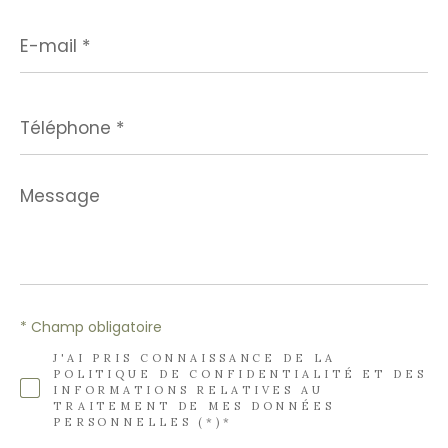
E-
mail
*
Téléphone
*
Message
*
* Champ obligatoire
J'AI PRIS CONNAISSANCE DE LA
POLITIQUE DE CONFIDENTIALITÉ ET DES
INFORMATIONS RELATIVES AU
TRAITEMENT DE MES DONNÉES
PERSONNELLES (*)*