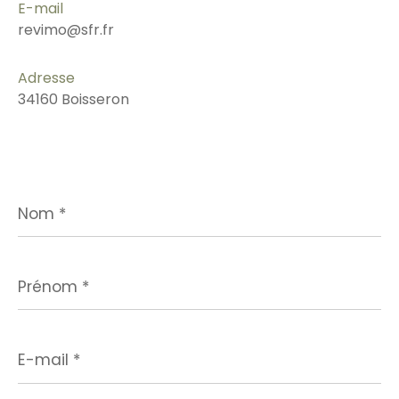
E-mail
revimo@sfr.fr
Adresse
34160 Boisseron
Nom
*
Prénom
*
E-
mail
*