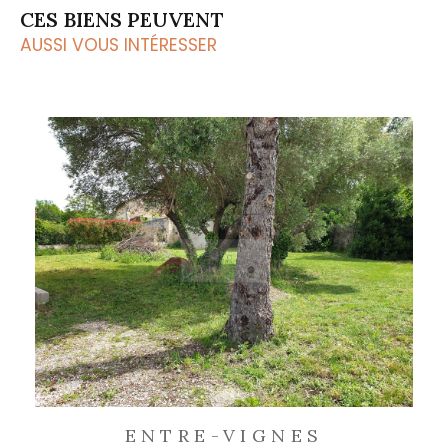
CES BIENS PEUVENT
AUSSI VOUS INTÉRESSER
ENTRE-VIGNES