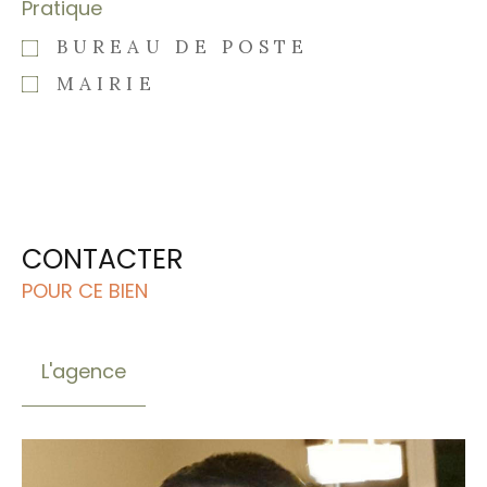
Pratique
BUREAU DE POSTE
MAIRIE
CONTACTER
POUR CE BIEN
L'agence