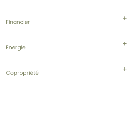
Financier
Energie
Copropriété