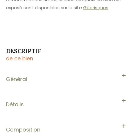
exposé sont disponibles sur le site
Géorisques
DESCRIPTIF
de ce bien
Général
Détails
Composition