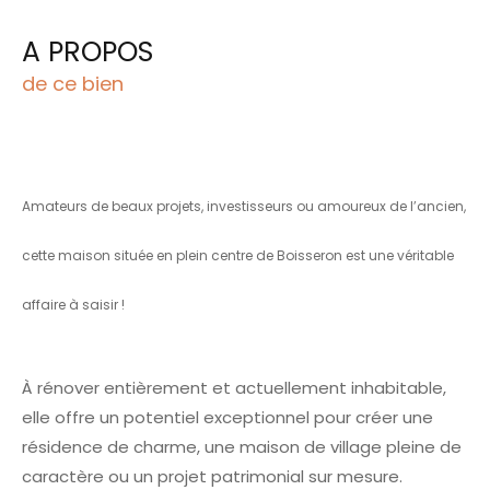
A PROPOS
de ce bien
Amateurs de beaux projets, investisseurs ou amoureux de l’ancien,
cette maison située en plein centre de Boisseron est une véritable
affaire à saisir !
À rénover entièrement et actuellement inhabitable,
elle offre un potentiel exceptionnel pour créer une
résidence de charme, une maison de village pleine de
caractère ou un projet patrimonial sur mesure.