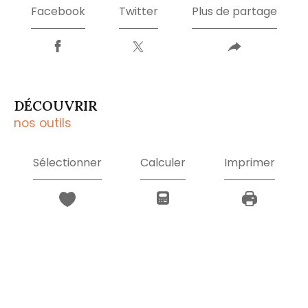
Facebook
Twitter
Plus de partage
DÉCOUVRIR
nos outils
Sélectionner
Calculer
Imprimer