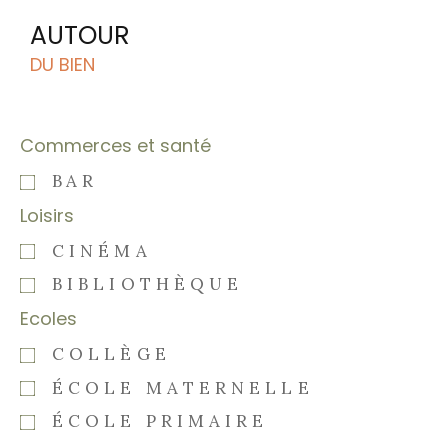
AUTOUR
DU BIEN
Commerces et santé
BAR
Loisirs
CINÉMA
BIBLIOTHÈQUE
Ecoles
COLLÈGE
ÉCOLE MATERNELLE
ÉCOLE PRIMAIRE