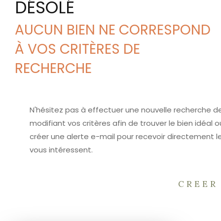
DÉSOLÉ
AUCUN BIEN NE CORRESPOND
À VOS CRITÈRES DE
RECHERCHE
N'hésitez pas à effectuer une nouvelle recherche d
modifiant vos critères afin de trouver le bien idéal o
créer une alerte e-mail pour recevoir directement le
vous intéressent.
CREER